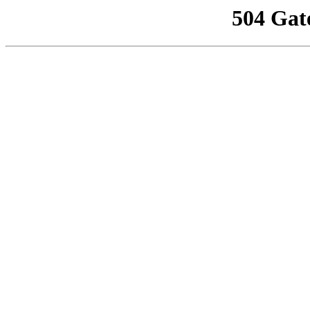
504 Gat