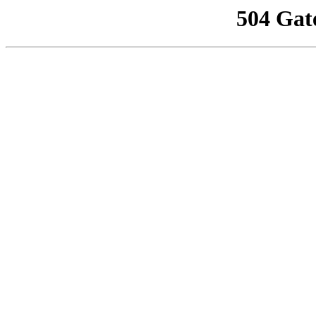
504 Gat